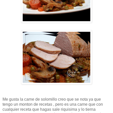
Me gusta la carne de solomillo creo que se nota ya que
tengo un monton de recetas , pero es una carne que con
cualquier receta que hagas sale riquisima y lo tierna