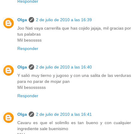
Responder
Olga
2 de julio de 2010 a las 16:39
Joo Nati vaya carrerilla que has cojido jajaja, mil gracias por
tus palabras
Mil besossss
Responder
Olga
2 de julio de 2010 a las 16:40
Y salió muy tierno y jugoso y con una salita de las verduras
para no parar de mojar pan
Mil besossssss
Responder
Olga
2 de julio de 2010 a las 16:41
Cavaru es que el solimllo es tan bueno y con cualquier
ingrediente sale buenisimo