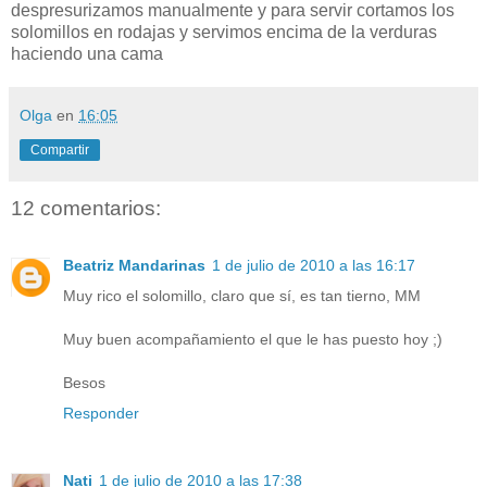
despresurizamos manualmente y para servir cortamos los
solomillos en rodajas y servimos encima de la verduras
haciendo una cama
Olga
en
16:05
Compartir
12 comentarios:
Beatriz Mandarinas
1 de julio de 2010 a las 16:17
Muy rico el solomillo, claro que sí, es tan tierno, MM
Muy buen acompañamiento el que le has puesto hoy ;)
Besos
Responder
Nati
1 de julio de 2010 a las 17:38