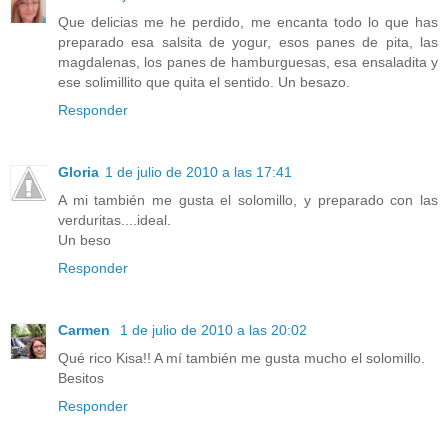
Que delicias me he perdido, me encanta todo lo que has
preparado esa salsita de yogur, esos panes de pita, las
magdalenas, los panes de hamburguesas, esa ensaladita y
ese solimillito que quita el sentido. Un besazo.
Responder
Gloria
1 de julio de 2010 a las 17:41
A mi también me gusta el solomillo, y preparado con las
verduritas....ideal.
Un beso
Responder
Carmen
1 de julio de 2010 a las 20:02
Qué rico Kisa!! A mí también me gusta mucho el solomillo.
Besitos
Responder