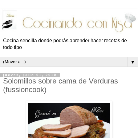
Cocina sencilla donde podrás aprender hacer recetas de
todo tipo
▼
jueves, julio 01, 2010
Solomillos sobre cama de Verduras
(fussioncook)