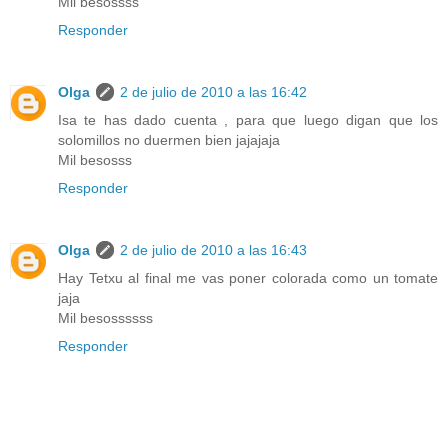
Mil besossss
Responder
Olga
2 de julio de 2010 a las 16:42
Isa te has dado cuenta , para que luego digan que los
solomillos no duermen bien jajajaja
Mil besosss
Responder
Olga
2 de julio de 2010 a las 16:43
Hay Tetxu al final me vas poner colorada como un tomate
jaja
Mil besossssss
Responder