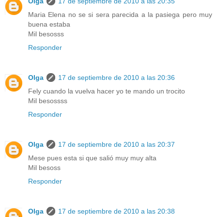
Olga
17 de septiembre de 2010 a las 20:35
Maria Elena no se si sera parecida a la pasiega pero muy
buena estaba
Mil besosss
Responder
Olga
17 de septiembre de 2010 a las 20:36
Fely cuando la vuelva hacer yo te mando un trocito
Mil besossss
Responder
Olga
17 de septiembre de 2010 a las 20:37
Mese pues esta si que salió muy muy alta
Mil besoss
Responder
Olga
17 de septiembre de 2010 a las 20:38