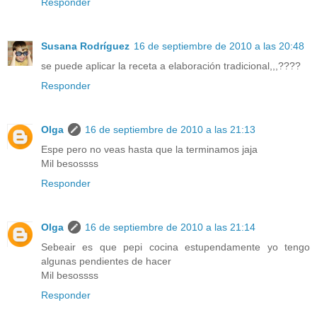
Responder
Susana Rodríguez
16 de septiembre de 2010 a las 20:48
se puede aplicar la receta a elaboración tradicional,,,????
Responder
Olga
16 de septiembre de 2010 a las 21:13
Espe pero no veas hasta que la terminamos jaja
Mil besossss
Responder
Olga
16 de septiembre de 2010 a las 21:14
Sebeair es que pepi cocina estupendamente yo tengo
algunas pendientes de hacer
Mil besossss
Responder