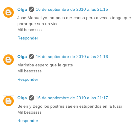
Olga
16 de septiembre de 2010 a las 21:15
Jose Manuel yo tampoco me canso pero a veces tengo que
parar que son un vico
Mil besossss
Responder
Olga
16 de septiembre de 2010 a las 21:16
Marimba espero que le guste
Mil besossss
Responder
Olga
16 de septiembre de 2010 a las 21:17
Belen y Bego los postres saelen estupendos en la fussi
Mil besossss
Responder