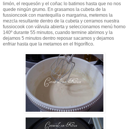
limón, el requesón y el coñac lo batimos hasta que no nos
quede ningún grumo. En grasamos la cubeta de la
fussioncook con mantequilla o margarina, metemos la
mezcla resultante dentro de la cubeta y cerramos nuestra
fussiocook con válvula abierta y seleccionamos menú horno
140º durante 55 minutos, cuando termine abrimos y la
dejamos 5 minutos dentro reposar sacamos y dejamos
enfriar hasta que la metamos en el frigorífico.