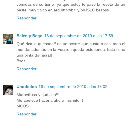
comidas de su tierra, ya que estoy te paso la receta de un
pastel muy tipico en arg http://bit.ly/bhJS1C besoss
Responder
Belén y Bego
16 de septiembre de 2010 a las 17:59
Qué rica la quesada!! es un postre que gusta a casi todo el
mundo, además en la Fussion queda estupenda. Esta tiene
una pinta divinaaa!!
Bsos
Responder
Unodedos
16 de septiembre de 2010 a las 18:02
Maravillosa y qué alta!!!!
Me apetece hacerla ahora mismito ;)
bICOS!
Responder