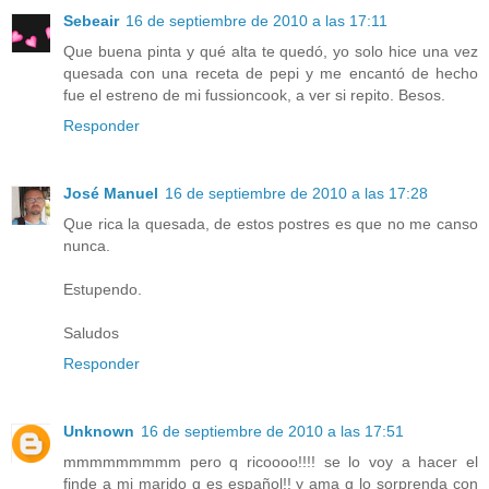
Sebeair
16 de septiembre de 2010 a las 17:11
Que buena pinta y qué alta te quedó, yo solo hice una vez
quesada con una receta de pepi y me encantó de hecho
fue el estreno de mi fussioncook, a ver si repito. Besos.
Responder
José Manuel
16 de septiembre de 2010 a las 17:28
Que rica la quesada, de estos postres es que no me canso
nunca.
Estupendo.
Saludos
Responder
Unknown
16 de septiembre de 2010 a las 17:51
mmmmmmmmm pero q ricoooo!!!! se lo voy a hacer el
finde a mi marido q es español!! y ama q lo sorprenda con