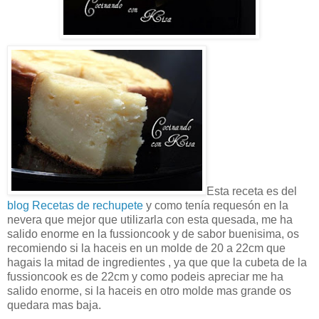
Esta receta es del
blog Recetas de rechupete
y como tenía requesón en la
nevera que mejor que utilizarla con esta quesada, me ha
salido enorme en la fussioncook y de sabor buenisima, os
recomiendo si la haceis en un molde de 20 a 22cm que
hagais la mitad de ingredientes , ya que que la cubeta de la
fussioncook es de 22cm y como podeis apreciar me ha
salido enorme, si la haceis en otro molde mas grande os
quedara mas baja.