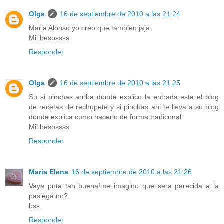
Olga
16 de septiembre de 2010 a las 21:24
Maria Alonso yo creo que tambien jaja
Mil besossss
Responder
Olga
16 de septiembre de 2010 a las 21:25
Su si pinchas arriba donde explico la entrada esta el blog
de recetas de rechupete y si pinchas ahi te lleva a su blog
donde explica como hacerlo de forma tradiconal
Mil besossss
Responder
Maria Elena
16 de septiembre de 2010 a las 21:26
Vaya pnta tan buena!me imagino que sera parecida a la
pasiega no?.
bss.
Responder