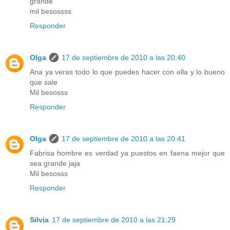
grande
mil besossss
Responder
Olga
17 de septiembre de 2010 a las 20:40
Ana ya veras todo lo que puedes hacer con ella y lo bueno
que sale
Mil besosss
Responder
Olga
17 de septiembre de 2010 a las 20:41
Fabrisa hombre es verdad ya puestos en faena mejor que
sea grande jaja
Mil besosss
Responder
Silvia
17 de septiembre de 2010 a las 21:29