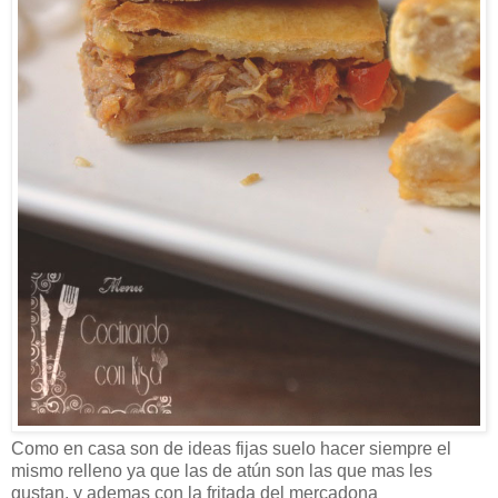
Como en casa son de ideas fijas suelo hacer siempre el
mismo relleno ya que las de atún son las que mas les
gustan, y ademas con la fritada del mercadona