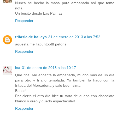
Nunca he hecho la masa para empanada así que tomo
nota.
Un besito desde Las Palmas.
Responder
trifasic de baileys
31 de enero de 2013 a las 7:52
aquesta me l'apuntoo!!! petons
Responder
Isa
31 de enero de 2013 a las 10:17
Qué rica! Me encanta la empanada, mucho más de un día
para otro y fría o templada. Yo también la hago con la
fritada del Mercadona y sale buenísima!
Besos!
Por cierto el otro día hice tu tarta de queso con chocolate
blanco y oreo y quedó espectacular!
Responder