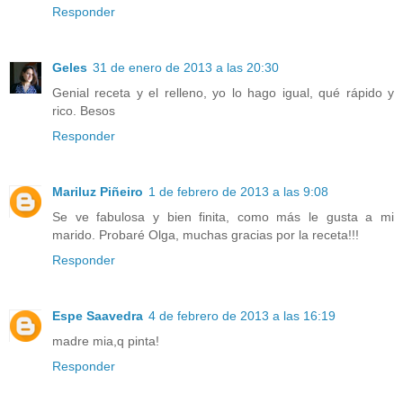
Responder
Geles
31 de enero de 2013 a las 20:30
Genial receta y el relleno, yo lo hago igual, qué rápido y
rico. Besos
Responder
Mariluz Piñeiro
1 de febrero de 2013 a las 9:08
Se ve fabulosa y bien finita, como más le gusta a mi
marido. Probaré Olga, muchas gracias por la receta!!!
Responder
Espe Saavedra
4 de febrero de 2013 a las 16:19
madre mia,q pinta!
Responder