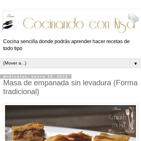
Cocina sencilla donde podrás aprender hacer recetas de
todo tipo
▼
miércoles, enero 30, 2013
Masa de empanada sin levadura (Forma
tradicional)