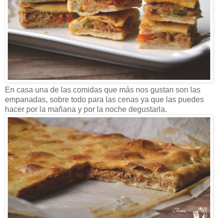
En casa una de las comidas que más nos gustan son las
empanadas, sobre todo para las cenas ya que las puedes
hacer por la mañana y por la noche degustarla.