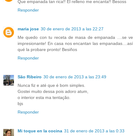
Que empanada tan rica!! El relleno me encanta!! Besoss
Responder
maria jose
30 de enero de 2013 a las 22:27
Me quedo con tu receta de masa de empanada ....se ve
impresionante! En casa nos encantan las empanadas....así
qué la probare pronto! Besiños
Responder
São Ribeiro
30 de enero de 2013 a las 23:49
Nunca fiz e até que é bom simples.
Gostei muito dessa pois adoro atum,
o interior esta ma tentação.
bjs
Responder
Mi toque en la cocina
31 de enero de 2013 a las 0:33