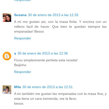
Susana
30 de enero de 2013 a las 12:26
A mi me gustan asi, con la masa finita. Y encima con un
relleno facil de hacer. Que bien te quedan siempre las
empanadas! Besos
Responder
a
30 de enero de 2013 a las 12:36
Ficou simplesmente perfeita esta receita!
Beijinho
Responder
Mila
30 de enero de 2013 a las 12:51
A mi también me gustan las empanadas con la masa fina, y
esta tiene un cara tremenda, me la llevo.
besos