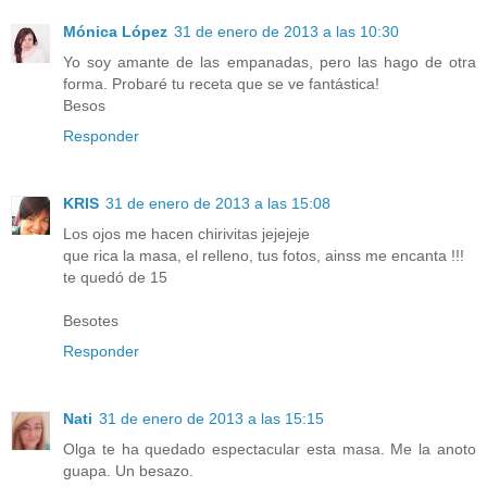
Mónica López
31 de enero de 2013 a las 10:30
Yo soy amante de las empanadas, pero las hago de otra
forma. Probaré tu receta que se ve fantástica!
Besos
Responder
KRIS
31 de enero de 2013 a las 15:08
Los ojos me hacen chirivitas jejejeje
que rica la masa, el relleno, tus fotos, ainss me encanta !!!
te quedó de 15
Besotes
Responder
Nati
31 de enero de 2013 a las 15:15
Olga te ha quedado espectacular esta masa. Me la anoto
guapa. Un besazo.