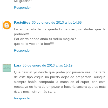
Mil gracias!!
Responder
Pastelitos
30 de enero de 2013 a las 14:55
La empanada te ha quedado de diez, no dudes que la
probare!!!
Por cierto donde anda tu rodillo mágico?
que no lo veo en la foto!!!!
Responder
Lara
30 de enero de 2013 a las 15:19
Que delicia! yo desde que probé por primera vez una tarta
de este tipo esque no puedo dejar de prepararla, aunque
siempre había comprado la masa en el super, con esta
receta ya es hora de empezar a hacerla casera que es más
rica y muchisimo más sana
Responder