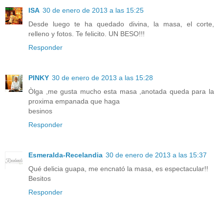
ISA
30 de enero de 2013 a las 15:25
Desde luego te ha quedado divina, la masa, el corte,
relleno y fotos. Te felicito. UN BESO!!!
Responder
PINKY
30 de enero de 2013 a las 15:28
Òlga ,me gusta mucho esta masa ,anotada queda para la
proxima empanada que haga
besinos
Responder
Esmeralda-Recelandia
30 de enero de 2013 a las 15:37
Qué delicia guapa, me encnató la masa, es espectacular!!
Besitos
Responder