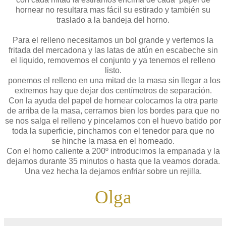
hornear no resultara mas fácil su estirado y también su
traslado a la bandeja del horno.
Para el relleno necesitamos un bol grande y vertemos la
fritada del mercadona y las latas de atún en escabeche sin
el liquido, removemos el conjunto y ya tenemos el relleno
listo.
ponemos el relleno en una mitad de la masa sin llegar a los
extremos hay que dejar dos centímetros de separación.
Con la ayuda del papel de hornear colocamos la otra parte
de arriba de la masa, cerramos bien los bordes para que no
se nos salga el relleno y pincelamos con el huevo batido por
toda la superficie, pinchamos con el tenedor para que no
se hinche la masa en el horneado.
Con el horno caliente a 200º introducimos la empanada y la
dejamos durante 35 minutos o hasta que la veamos dorada.
Una vez hecha la dejamos enfriar sobre un rejilla.
Olga