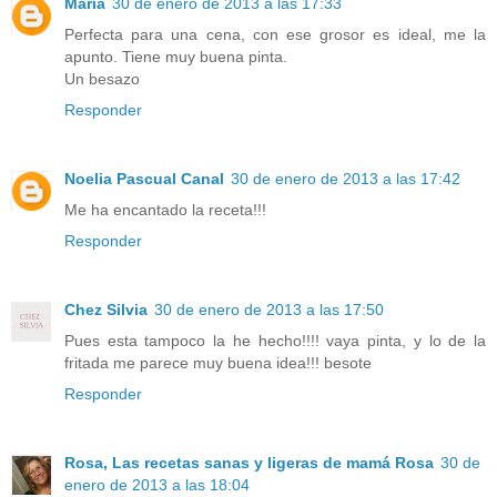
María
30 de enero de 2013 a las 17:33
Perfecta para una cena, con ese grosor es ideal, me la
apunto. Tiene muy buena pinta.
Un besazo
Responder
Noelia Pascual Canal
30 de enero de 2013 a las 17:42
Me ha encantado la receta!!!
Responder
Chez Silvia
30 de enero de 2013 a las 17:50
Pues esta tampoco la he hecho!!!! vaya pinta, y lo de la
fritada me parece muy buena idea!!! besote
Responder
Rosa, Las recetas sanas y ligeras de mamá Rosa
30 de
enero de 2013 a las 18:04