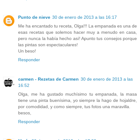
Punto de nieve
30 de enero de 2013 a las 16:17
Me ha encantado tu receta, Olga!!! La empanada es una de
esas recetas que solemos hacer muy a menudo en casa,
pero nunca la había hecho así! Apunto tus consejos porque
las pintas son espectaculares!
Un beso!
Responder
carmen - Rezetas de Carmen
30 de enero de 2013 a las
16:52
Olga, me ha gustado muchísimo tu empanada, la masa
tiene una pinta buenísima, yo siempre la hago de hojaldre,
por comodidad, y como siempre, tus fotos una maravilla.
besos,
Responder