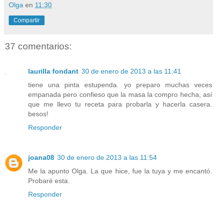
Olga
en
11:30
Compartir
37 comentarios:
laurilla fondant
30 de enero de 2013 a las 11:41
tiene una pinta estupenda. yo preparo muchas veces
empanada pero confieso que la masa la compro hecha, así
que me llevo tu receta para probarla y hacerla casera.
besos!
Responder
joana08
30 de enero de 2013 a las 11:54
Me la apunto Olga. La que hice, fue la tuya y me encantó.
Probaré esta.
Responder