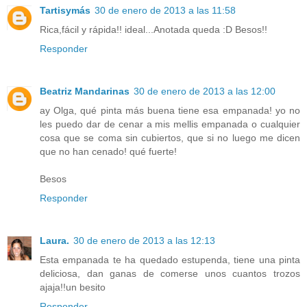
Tartisymás
30 de enero de 2013 a las 11:58
Rica,fácil y rápida!! ideal...Anotada queda :D Besos!!
Responder
Beatriz Mandarinas
30 de enero de 2013 a las 12:00
ay Olga, qué pinta más buena tiene esa empanada! yo no
les puedo dar de cenar a mis mellis empanada o cualquier
cosa que se coma sin cubiertos, que si no luego me dicen
que no han cenado! qué fuerte!
Besos
Responder
Laura.
30 de enero de 2013 a las 12:13
Esta empanada te ha quedado estupenda, tiene una pinta
deliciosa, dan ganas de comerse unos cuantos trozos
ajaja!!un besito
Responder