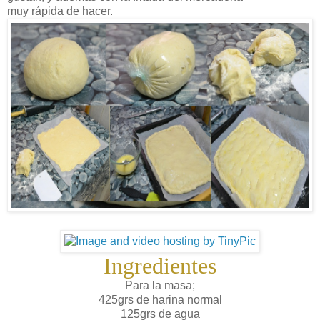
muy rápida de hacer.
Ingredientes
Para la masa;
425grs de harina normal
125grs de agua